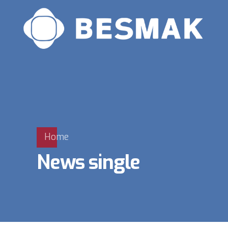
Home
News single