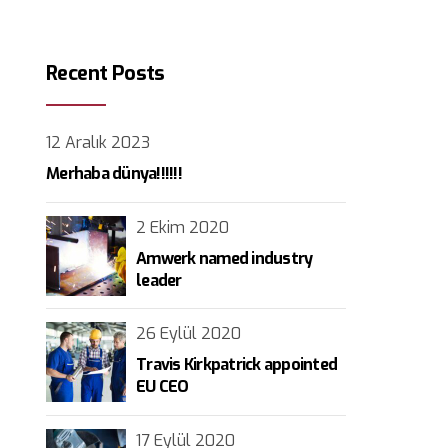
Recent Posts
12 Aralık 2023
Merhaba dünya!!!!!!
2 Ekim 2020
Amwerk named industry
leader
26 Eylül 2020
Travis Kirkpatrick appointed
EU CEO
17 Eylül 2020