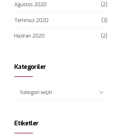
Ağustos 2020
(2)
Temmuz 2020
(3)
Haziran 2020
(2)
Kategoriler
Kategori seçin
Etiketler