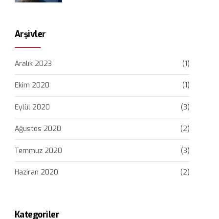
Arşivler
Aralık 2023
(1)
Ekim 2020
(1)
Eylül 2020
(3)
Ağustos 2020
(2)
Temmuz 2020
(3)
Haziran 2020
(2)
Kategoriler