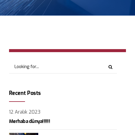
Recent Posts
12 Aralık 2023
Merhaba dünya!!!!!!